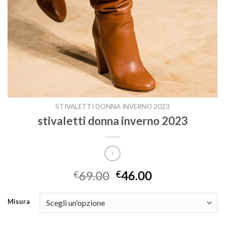
STIVALETTI DONNA INVERNO 2023
stivaletti donna inverno 2023
69.00
46.00
€
€
Misura