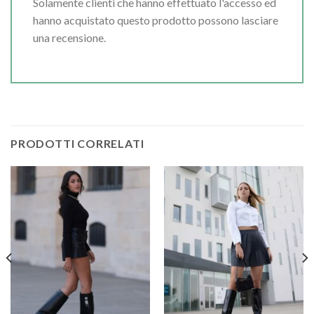
Solamente clienti che hanno effettuato l'accesso ed
hanno acquistato questo prodotto possono lasciare
una recensione.
PRODOTTI CORRELATI