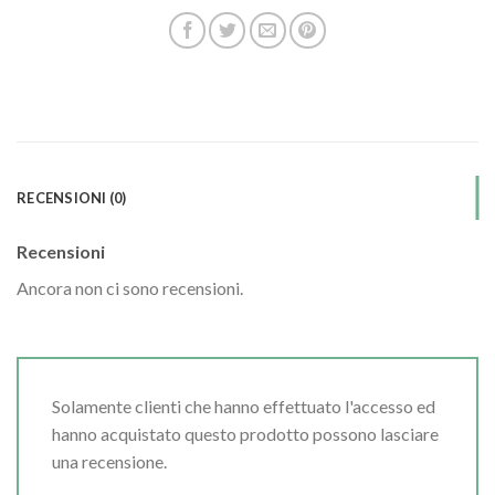
RECENSIONI (0)
Recensioni
Ancora non ci sono recensioni.
Solamente clienti che hanno effettuato l'accesso ed
hanno acquistato questo prodotto possono lasciare
una recensione.