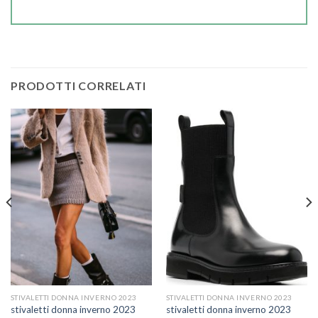
PRODOTTI CORRELATI
STIVALETTI DONNA INVERNO 2023
STIVALETTI DONNA INVERNO 2023
stivaletti donna inverno 2023
stivaletti donna inverno 2023