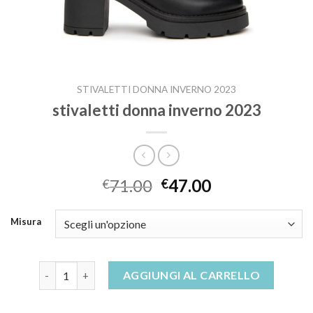
STIVALETTI DONNA INVERNO 2023
stivaletti donna inverno 2023
71.00
47.00
€
€
Misura
stivaletti donna inverno 2023 quantità
AGGIUNGI AL CARRELLO