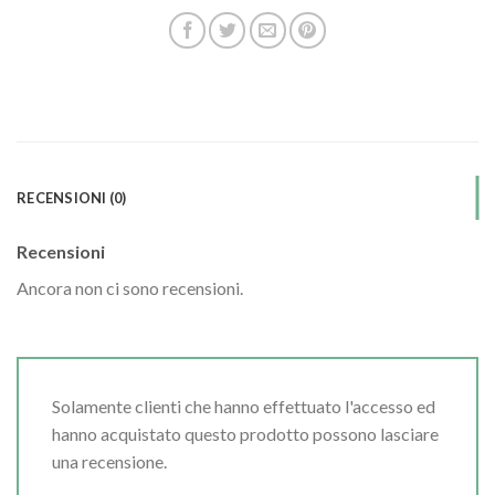
RECENSIONI (0)
Recensioni
Ancora non ci sono recensioni.
Solamente clienti che hanno effettuato l'accesso ed
hanno acquistato questo prodotto possono lasciare
una recensione.