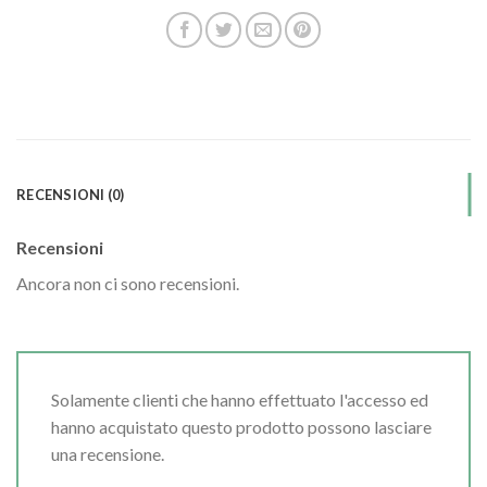
RECENSIONI (0)
Recensioni
Ancora non ci sono recensioni.
Solamente clienti che hanno effettuato l'accesso ed
hanno acquistato questo prodotto possono lasciare
una recensione.