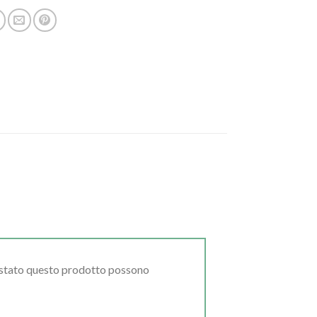
uistato questo prodotto possono