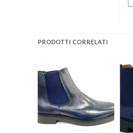
PRODOTTI CORRELATI