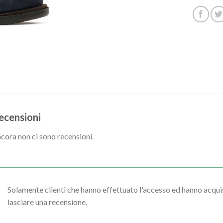
ecensioni
cora non ci sono recensioni.
Solamente clienti che hanno effettuato l'accesso ed hanno acq
lasciare una recensione.