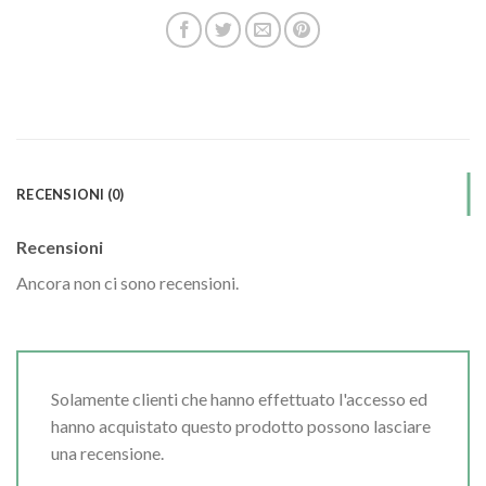
RECENSIONI (0)
Recensioni
Ancora non ci sono recensioni.
Solamente clienti che hanno effettuato l'accesso ed
hanno acquistato questo prodotto possono lasciare
una recensione.