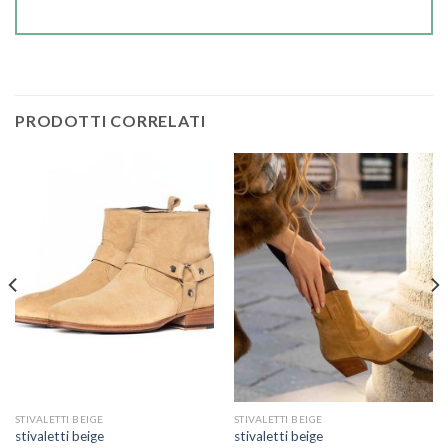
PRODOTTI CORRELATI
STIVALETTI BEIGE
STIVALETTI BEIGE
stivaletti beige
stivaletti beige