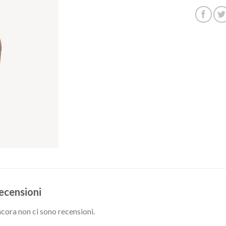
ecensioni
cora non ci sono recensioni.