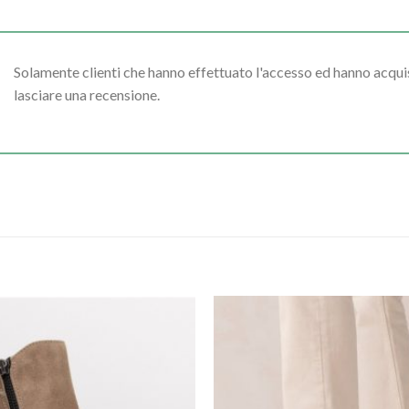
Solamente clienti che hanno effettuato l'accesso ed hanno acq
lasciare una recensione.