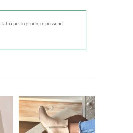
uistato questo prodotto possono