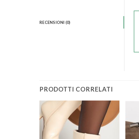
RECENSIONI (0)
PRODOTTI CORRELATI