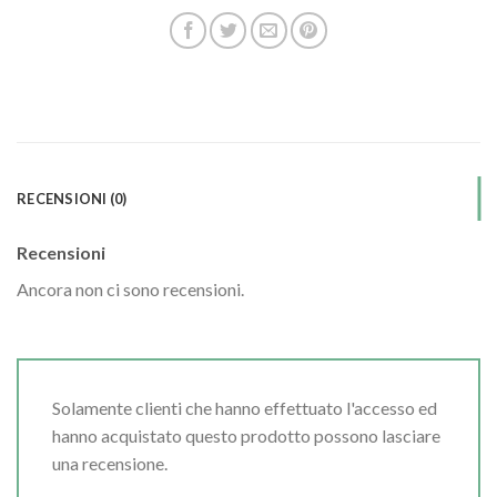
RECENSIONI (0)
Recensioni
Ancora non ci sono recensioni.
Solamente clienti che hanno effettuato l'accesso ed
hanno acquistato questo prodotto possono lasciare
una recensione.