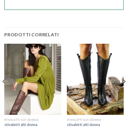
PRODOTTI CORRELATI
STIVALETTI ALTI DONNA
STIVALETTI ALTI DONNA
stivaletti alti donna
stivaletti alti donna