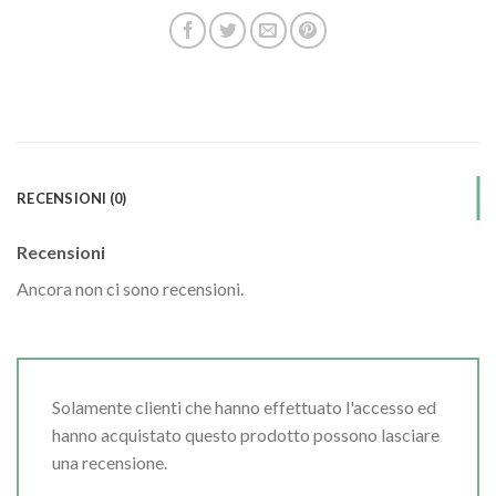
RECENSIONI (0)
Recensioni
Ancora non ci sono recensioni.
Solamente clienti che hanno effettuato l'accesso ed
hanno acquistato questo prodotto possono lasciare
una recensione.