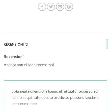
RECENSIONI (0)
Recensioni
Ancora non ci sono recensioni.
Solamente clienti che hanno effettuato l'accesso ed
hanno acquistato questo prodotto possono lasciare
una recensione.