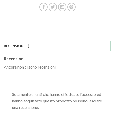
RECENSIONI (0)
Recensioni
Ancora non ci sono recensioni.
Solamente clienti che hanno effettuato l'accesso ed
hanno acquistato questo prodotto possono lasciare
una recensione.