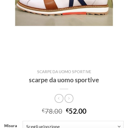
SCARPE DA UOMO SPORTIVE
scarpe da uomo sportive
78.00
52.00
€
€
Misura