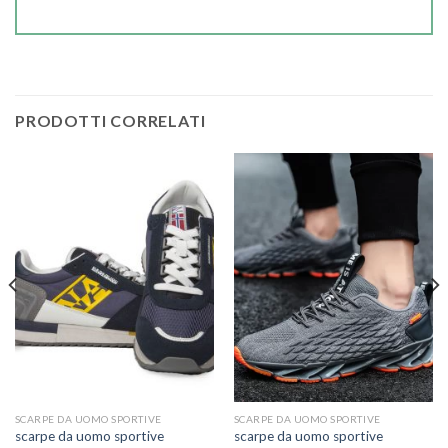
PRODOTTI CORRELATI
SCARPE DA UOMO SPORTIVE
SCARPE DA UOMO SPORTIVE
scarpe da uomo sportive
scarpe da uomo sportive