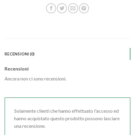
RECENSIONI (0)
Recensioni
Ancora non ci sono recensioni.
Solamente clienti che hanno effettuato l'accesso ed
hanno acquistato questo prodotto possono lasciare
una recensione.