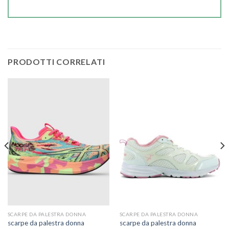
PRODOTTI CORRELATI
SCARPE DA PALESTRA DONNA
SCARPE DA PALESTRA DONNA
scarpe da palestra donna
scarpe da palestra donna