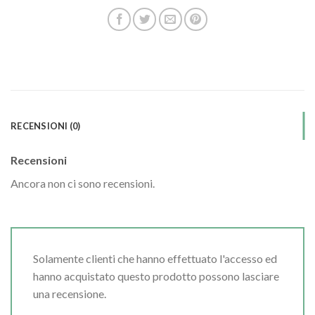
RECENSIONI (0)
Recensioni
Ancora non ci sono recensioni.
Solamente clienti che hanno effettuato l'accesso ed
hanno acquistato questo prodotto possono lasciare
una recensione.