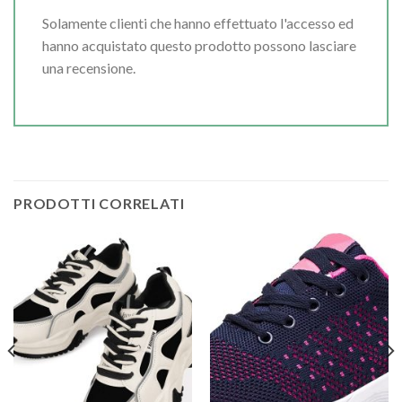
Solamente clienti che hanno effettuato l'accesso ed
hanno acquistato questo prodotto possono lasciare
una recensione.
PRODOTTI CORRELATI