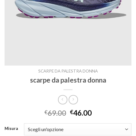
SCARPE DA PALESTRA DONNA
scarpe da palestra donna
69.00
46.00
€
€
Misura