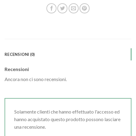
RECENSIONI (0)
Recensioni
Ancora non ci sono recensioni.
Solamente clienti che hanno effettuato l'accesso ed
hanno acquistato questo prodotto possono lasciare
una recensione.