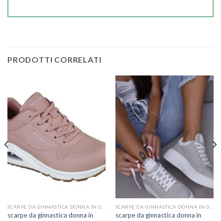
PRODOTTI CORRELATI
SCARPE DA GINNASTICA DONNA IN OFFERTA
SCARPE DA GINNASTICA DONNA IN OFFERTA
scarpe da ginnastica donna in
scarpe da ginnastica donna in