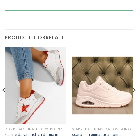
PRODOTTI CORRELATI
SCARPE DA GINNASTICA DONNA IN OFFERTA
SCARPE DA GINNASTICA DONNA IN OFFERTA
scarpe da ginnastica donna in
scarpe da ginnastica donna in