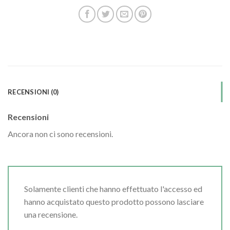
RECENSIONI (0)
Recensioni
Ancora non ci sono recensioni.
Solamente clienti che hanno effettuato l'accesso ed
hanno acquistato questo prodotto possono lasciare
una recensione.