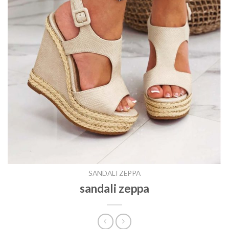
SANDALI ZEPPA
sandali zeppa