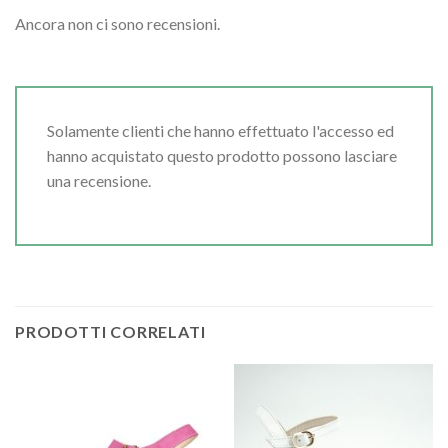
Ancora non ci sono recensioni.
Solamente clienti che hanno effettuato l'accesso ed
hanno acquistato questo prodotto possono lasciare
una recensione.
PRODOTTI CORRELATI