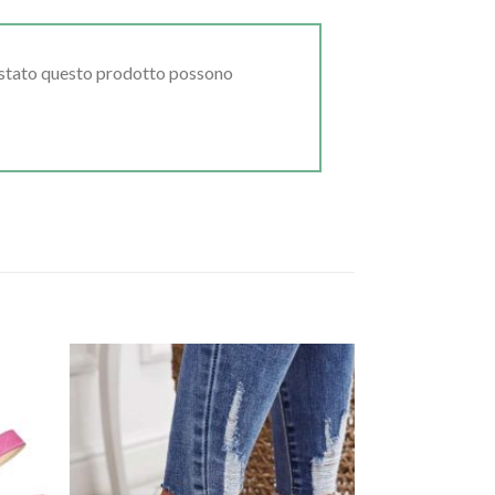
uistato questo prodotto possono