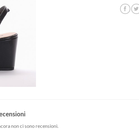
ecensioni
cora non ci sono recensioni.