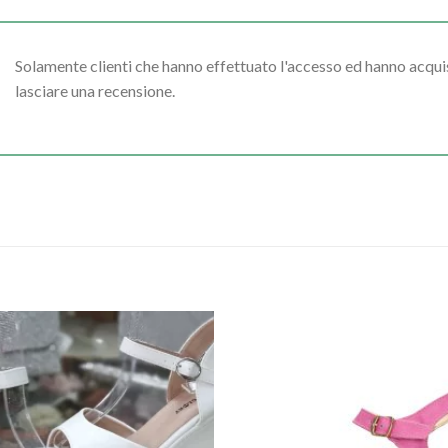
Solamente clienti che hanno effettuato l'accesso ed hanno acq
lasciare una recensione.