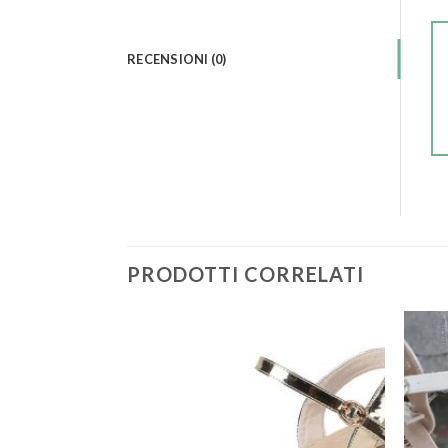
RECENSIONI (0)
PRODOTTI CORRELATI