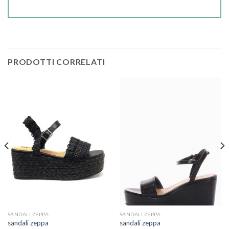
PRODOTTI CORRELATI
SANDALI ZEPPA
SANDALI ZEPPA
sandali zeppa
sandali zeppa