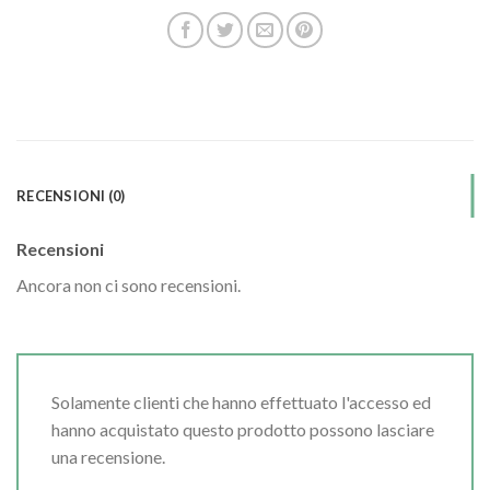
RECENSIONI (0)
Recensioni
Ancora non ci sono recensioni.
Solamente clienti che hanno effettuato l'accesso ed
hanno acquistato questo prodotto possono lasciare
una recensione.