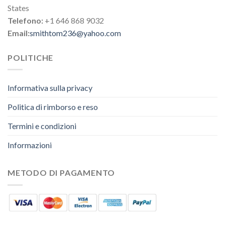
States
Telefono:
+1 646 868 9032
Email:
smithtom236@yahoo.com
POLITICHE
Informativa sulla privacy
Politica di rimborso e reso
Termini e condizioni
Informazioni
METODO DI PAGAMENTO