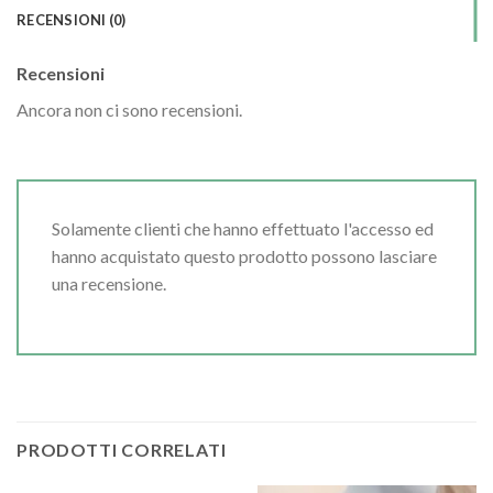
RECENSIONI (0)
Recensioni
Ancora non ci sono recensioni.
Solamente clienti che hanno effettuato l'accesso ed
hanno acquistato questo prodotto possono lasciare
una recensione.
PRODOTTI CORRELATI