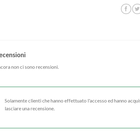
ecensioni
cora non ci sono recensioni.
Solamente clienti che hanno effettuato l'accesso ed hanno acq
lasciare una recensione.