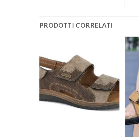
PRODOTTI CORRELATI