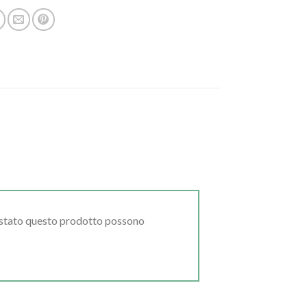
uistato questo prodotto possono