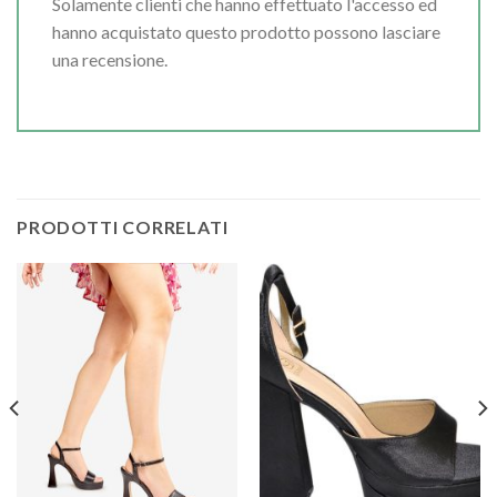
Solamente clienti che hanno effettuato l'accesso ed
hanno acquistato questo prodotto possono lasciare
una recensione.
PRODOTTI CORRELATI