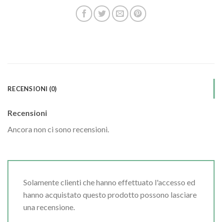
RECENSIONI (0)
Recensioni
Ancora non ci sono recensioni.
Solamente clienti che hanno effettuato l'accesso ed
hanno acquistato questo prodotto possono lasciare
una recensione.