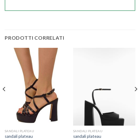
PRODOTTI CORRELATI
SANDALI PLATEAU
SANDALI PLATEAU
sandali plateau
sandali plateau