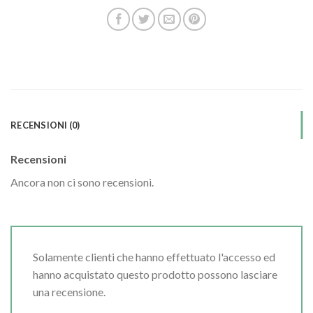
RECENSIONI (0)
Recensioni
Ancora non ci sono recensioni.
Solamente clienti che hanno effettuato l'accesso ed
hanno acquistato questo prodotto possono lasciare
una recensione.