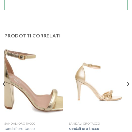
PRODOTTI CORRELATI
SANDALI ORO TACCO
SANDALI ORO TACCO
sandali oro tacco
sandali oro tacco