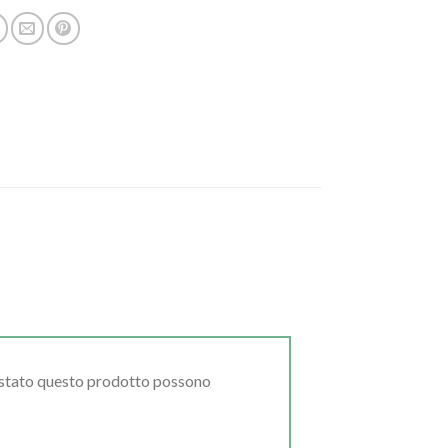
uistato questo prodotto possono