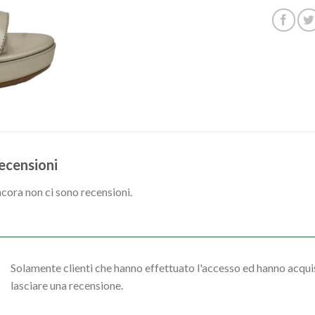
ecensioni
cora non ci sono recensioni.
Solamente clienti che hanno effettuato l'accesso ed hanno acq
lasciare una recensione.