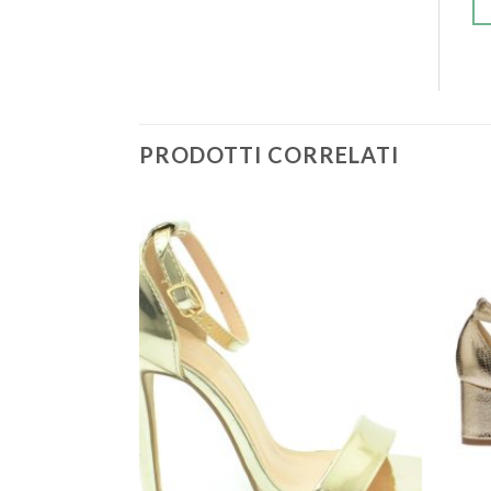
PRODOTTI CORRELATI