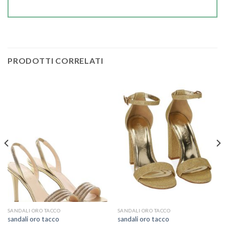
PRODOTTI CORRELATI
SANDALI ORO TACCO
SANDALI ORO TACCO
sandali oro tacco
sandali oro tacco