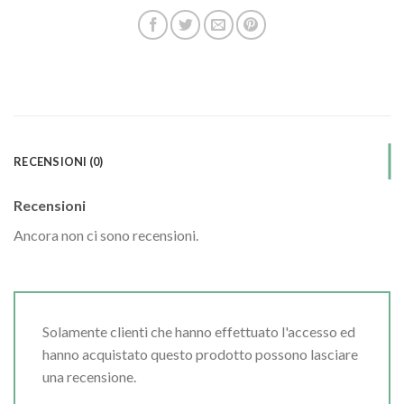
RECENSIONI (0)
Recensioni
Ancora non ci sono recensioni.
Solamente clienti che hanno effettuato l'accesso ed
hanno acquistato questo prodotto possono lasciare
una recensione.