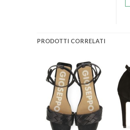
PRODOTTI CORRELATI