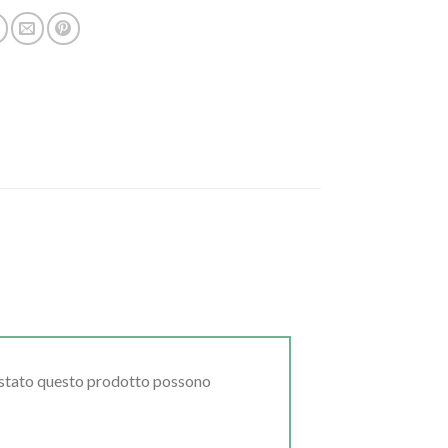
uistato questo prodotto possono