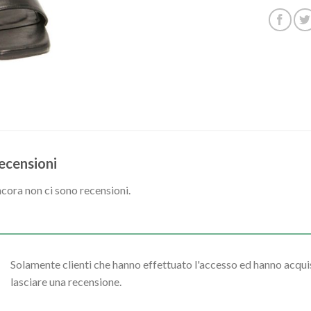
ecensioni
cora non ci sono recensioni.
Solamente clienti che hanno effettuato l'accesso ed hanno acq
lasciare una recensione.