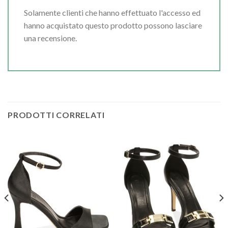
Solamente clienti che hanno effettuato l'accesso ed
hanno acquistato questo prodotto possono lasciare
una recensione.
PRODOTTI CORRELATI