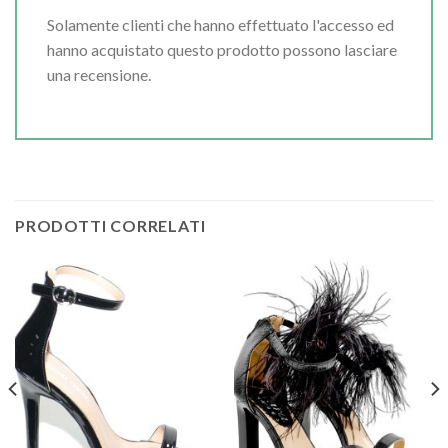
Solamente clienti che hanno effettuato l'accesso ed
hanno acquistato questo prodotto possono lasciare
una recensione.
PRODOTTI CORRELATI