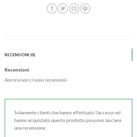
RECENSIONI (0)
Recensioni
Ancora non ci sono recensioni.
Solamente clienti che hanno effettuato l'accesso ed
hanno acquistato questo prodotto possono lasciare
una recensione.