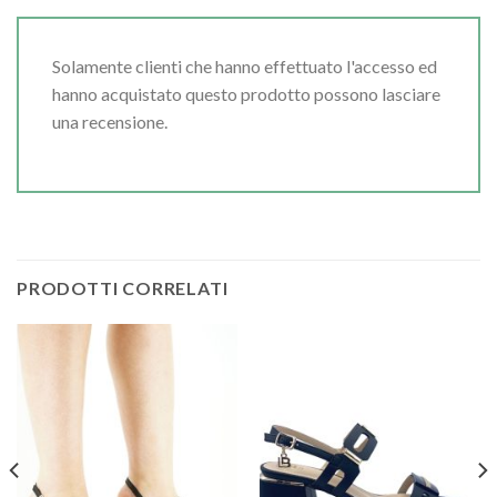
Solamente clienti che hanno effettuato l'accesso ed
hanno acquistato questo prodotto possono lasciare
una recensione.
PRODOTTI CORRELATI