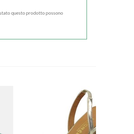
uistato questo prodotto possono