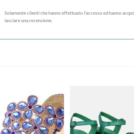
Solamente clienti che hanno effettuato l'accesso ed hanno acq
lasciare una recensione.