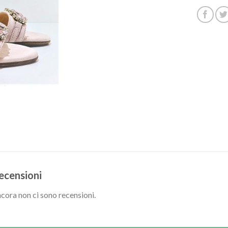
ecensioni
cora non ci sono recensioni.