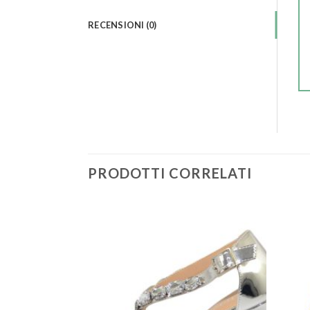
RECENSIONI (0)
PRODOTTI CORRELATI