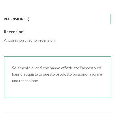
RECENSIONI (0)
Recensioni
Ancora non ci sono recensioni.
Solamente clienti che hanno effettuato l'accesso ed
hanno acquistato questo prodotto possono lasciare
una recensione.