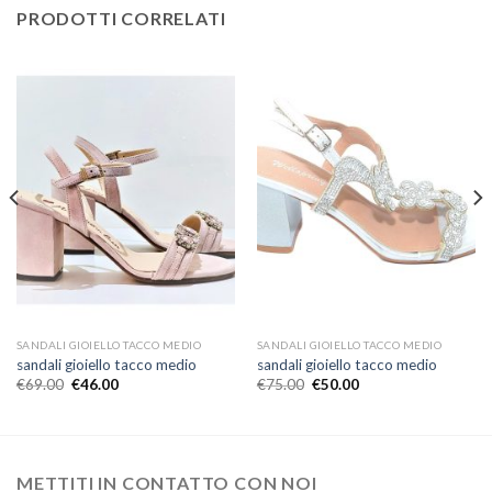
PRODOTTI CORRELATI
SANDALI GIOIELLO TACCO MEDIO
SANDALI GIOIELLO TACCO MEDIO
sandali gioiello tacco medio
sandali gioiello tacco medio
€
69.00
€
46.00
€
75.00
€
50.00
METTITI IN CONTATTO CON NOI