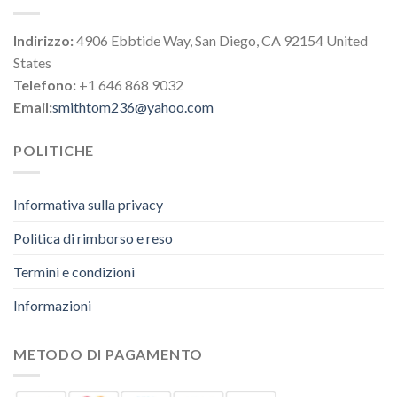
Indirizzo:
4906 Ebbtide Way, San Diego, CA 92154 United
States
Telefono:
+1 646 868 9032
Email:
smithtom236@yahoo.com
POLITICHE
Informativa sulla privacy
Politica di rimborso e reso
Termini e condizioni
Informazioni
METODO DI PAGAMENTO