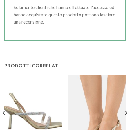
Solamente clienti che hanno effettuato l'accesso ed
hanno acquistato questo prodotto possono lasciare
una recensione.
PRODOTTI CORRELATI