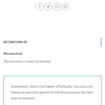
RECENSIONI (0)
Recensioni
Ancora non ci sono recensioni.
Solamente clienti che hanno effettuato l'accesso ed
hanno acquistato questo prodotto possono lasciare
una recensione.