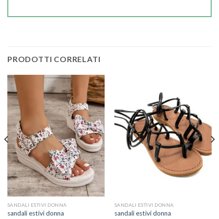
PRODOTTI CORRELATI
SANDALI ESTIVI DONNA
SANDALI ESTIVI DONNA
sandali estivi donna
sandali estivi donna