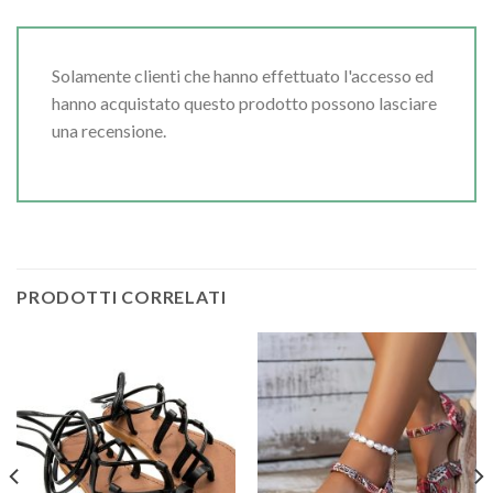
Solamente clienti che hanno effettuato l'accesso ed
hanno acquistato questo prodotto possono lasciare
una recensione.
PRODOTTI CORRELATI