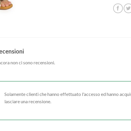
ecensioni
cora non ci sono recensioni.
Solamente clienti che hanno effettuato l'accesso ed hanno acq
lasciare una recensione.