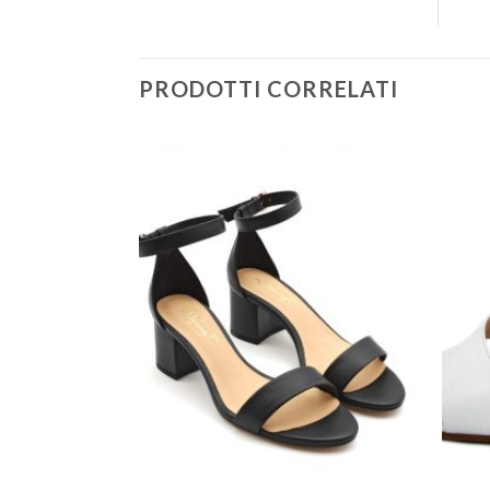
PRODOTTI CORRELATI