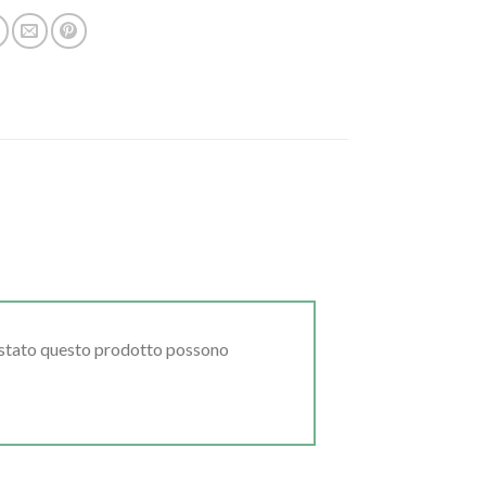
uistato questo prodotto possono