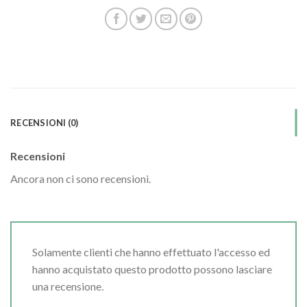
RECENSIONI (0)
Recensioni
Ancora non ci sono recensioni.
Solamente clienti che hanno effettuato l'accesso ed
hanno acquistato questo prodotto possono lasciare
una recensione.