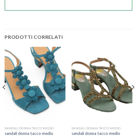
PRODOTTI CORRELATI
SANDALI DONNA TACCO MEDIO
SANDALI DONNA TACCO MEDIO
sandali donna tacco medio
sandali donna tacco medio