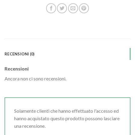
RECENSIONI (0)
Recensioni
Ancora non ci sono recensioni.
Solamente clienti che hanno effettuato l'accesso ed
hanno acquistato questo prodotto possono lasciare
una recensione.