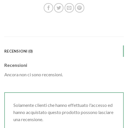
RECENSIONI (0)
Recensioni
Ancora non ci sono recensioni.
Solamente clienti che hanno effettuato l'accesso ed
hanno acquistato questo prodotto possono lasciare
una recensione.