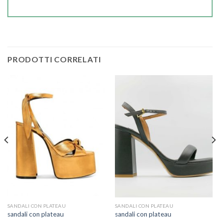
PRODOTTI CORRELATI
SANDALI CON PLATEAU
SANDALI CON PLATEAU
sandali con plateau
sandali con plateau