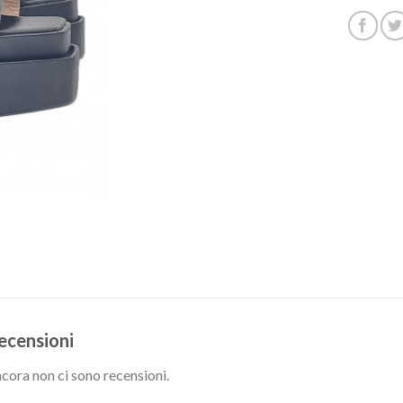
ecensioni
cora non ci sono recensioni.