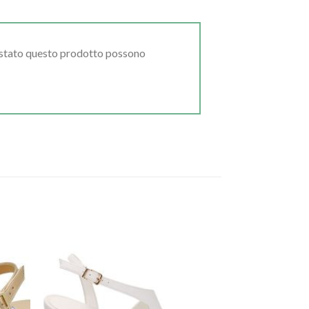
uistato questo prodotto possono