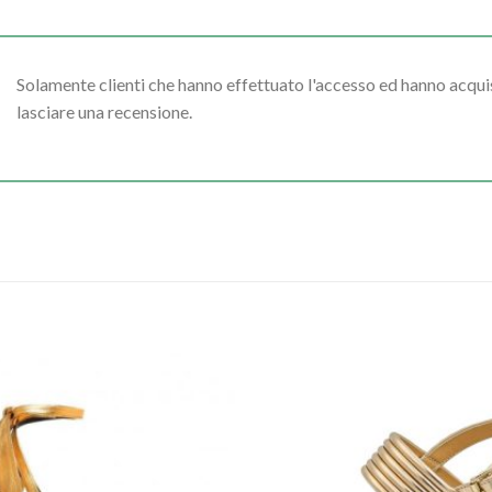
Solamente clienti che hanno effettuato l'accesso ed hanno acq
lasciare una recensione.