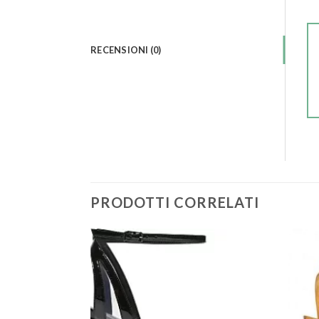
RECENSIONI (0)
PRODOTTI CORRELATI