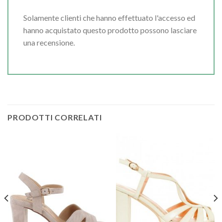
Solamente clienti che hanno effettuato l'accesso ed
hanno acquistato questo prodotto possono lasciare
una recensione.
PRODOTTI CORRELATI