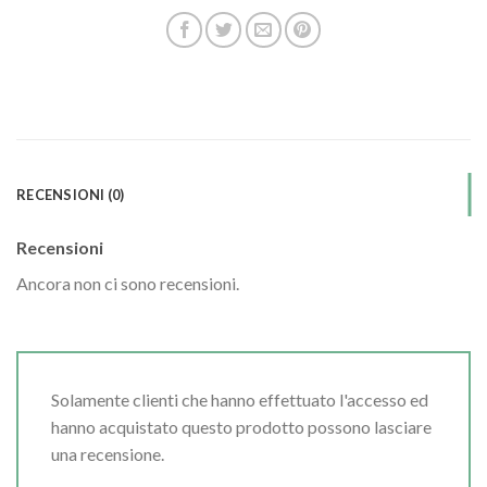
RECENSIONI (0)
Recensioni
Ancora non ci sono recensioni.
Solamente clienti che hanno effettuato l'accesso ed
hanno acquistato questo prodotto possono lasciare
una recensione.