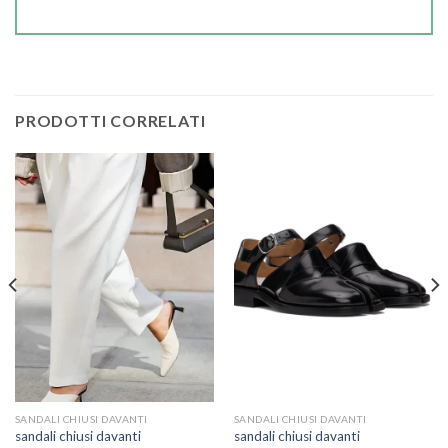
PRODOTTI CORRELATI
SANDALI CHIUSI DAVANTI
SANDALI CHIUSI DAVANTI
sandali chiusi davanti
sandali chiusi davanti