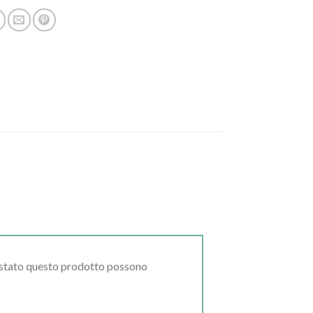
uistato questo prodotto possono