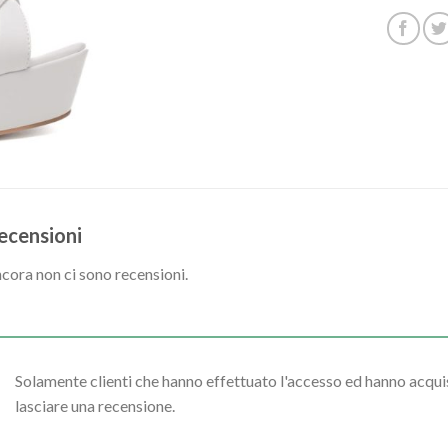
ecensioni
cora non ci sono recensioni.
Solamente clienti che hanno effettuato l'accesso ed hanno acq
lasciare una recensione.