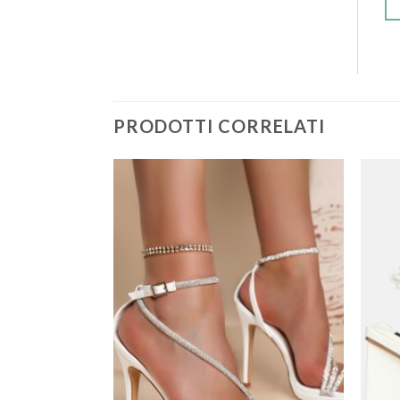
PRODOTTI CORRELATI