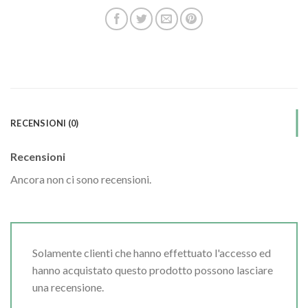
RECENSIONI (0)
Recensioni
Ancora non ci sono recensioni.
Solamente clienti che hanno effettuato l'accesso ed
hanno acquistato questo prodotto possono lasciare
una recensione.