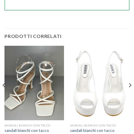
PRODOTTI CORRELATI
SANDALI BIANCHI CON TACCO
SANDALI BIANCHI CON TACCO
sandali bianchi con tacco
sandali bianchi con tacco