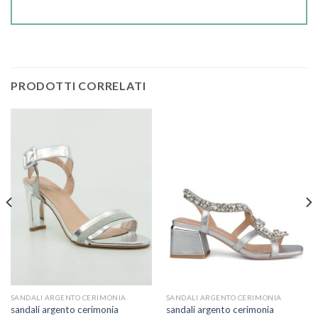
PRODOTTI CORRELATI
SANDALI ARGENTO CERIMONIA
SANDALI ARGENTO CERIMONIA
sandali argento cerimonia
sandali argento cerimonia