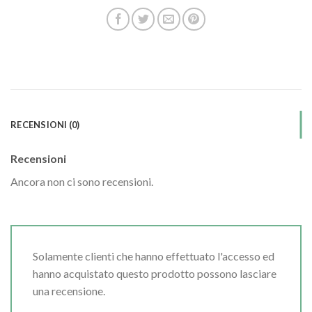
RECENSIONI (0)
Recensioni
Ancora non ci sono recensioni.
Solamente clienti che hanno effettuato l'accesso ed
hanno acquistato questo prodotto possono lasciare
una recensione.