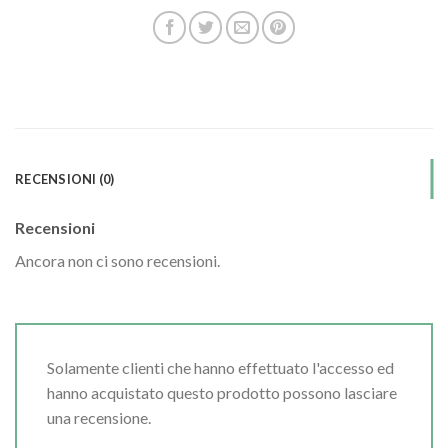
RECENSIONI (0)
Recensioni
Ancora non ci sono recensioni.
Solamente clienti che hanno effettuato l'accesso ed
hanno acquistato questo prodotto possono lasciare
una recensione.