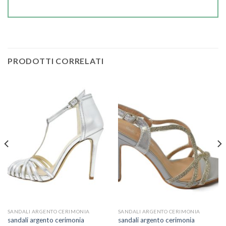
PRODOTTI CORRELATI
SANDALI ARGENTO CERIMONIA
SANDALI ARGENTO CERIMONIA
sandali argento cerimonia
sandali argento cerimonia