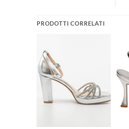
PRODOTTI CORRELATI