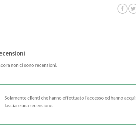
ecensioni
cora non ci sono recensioni.
Solamente clienti che hanno effettuato l'accesso ed hanno acq
lasciare una recensione.