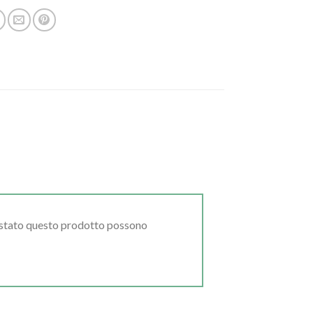
uistato questo prodotto possono