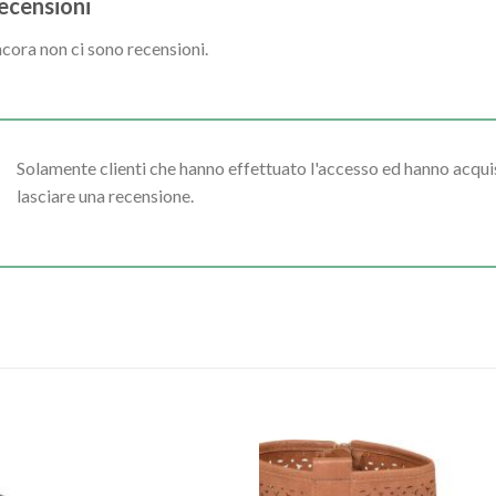
ecensioni
cora non ci sono recensioni.
Solamente clienti che hanno effettuato l'accesso ed hanno acq
lasciare una recensione.