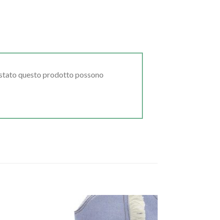
uistato questo prodotto possono